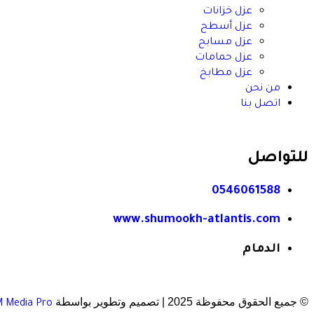
عزل خزانات
عزل أسطح
عزل مسابح
عزل حمامات
عزل مطابخ
من نحن
اتصل بنا
للتواصل
0546061588
www.shumookh-atlantis.com
الدمام
© جميع الحقوق محفوظة 2025 | تصميم وتطوير بواسطة
 Media Pro