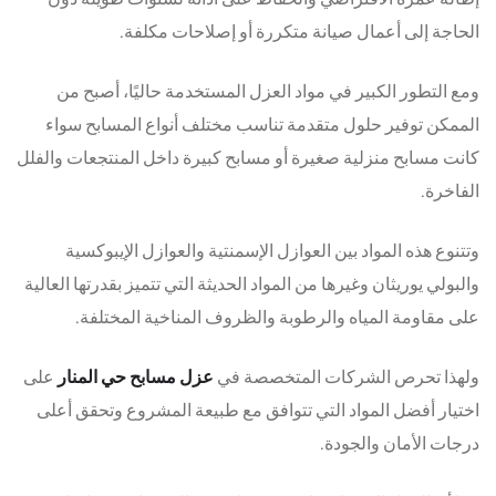
الحاجة إلى أعمال صيانة متكررة أو إصلاحات مكلفة.
ومع التطور الكبير في مواد العزل المستخدمة حاليًا، أصبح من
الممكن توفير حلول متقدمة تناسب مختلف أنواع المسابح سواء
كانت مسابح منزلية صغيرة أو مسابح كبيرة داخل المنتجعات والفلل
الفاخرة.
وتتنوع هذه المواد بين العوازل الإسمنتية والعوازل الإيبوكسية
والبولي يوريثان وغيرها من المواد الحديثة التي تتميز بقدرتها العالية
على مقاومة المياه والرطوبة والظروف المناخية المختلفة.
ولهذا تحرص الشركات المتخصصة في
عزل مسابح حي المنار
على
اختيار أفضل المواد التي تتوافق مع طبيعة المشروع وتحقق أعلى
درجات الأمان والجودة.