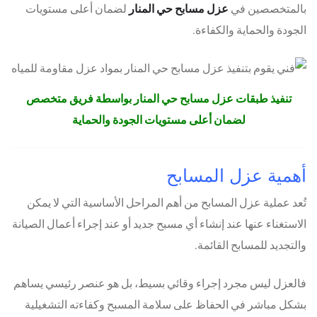
بالمتخصصين في
عزل مسابح حي المنار
لضمان أعلى مستويات
الجودة والحماية والكفاءة.
تنفيذ طبقات عزل مسابح حي المنار بواسطة فريق متخصص
لضمان أعلى مستويات الجودة والحماية
أهمية عزل المسابح
تُعد عملية عزل المسابح من أهم المراحل الأساسية التي لا يمكن
الاستغناء عنها عند إنشاء أي مسبح جديد أو عند إجراء أعمال الصيانة
والتجديد للمسابح القائمة.
فالعزل ليس مجرد إجراء وقائي بسيط، بل هو عنصر رئيسي يساهم
بشكل مباشر في الحفاظ على سلامة المسبح وكفاءته التشغيلية