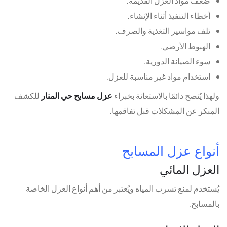
ضعف مواد العزل القديمة.
أخطاء التنفيذ أثناء الإنشاء.
تلف مواسير التغذية والصرف.
الهبوط الأرضي.
سوء الصيانة الدورية.
استخدام مواد غير مناسبة للعزل.
ولهذا يُنصح دائمًا بالاستعانة بخبراء
عزل مسابح حي المنار
للكشف
المبكر عن المشكلات قبل تفاقمها.
أنواع عزل المسابح
العزل المائي
يُستخدم لمنع تسرب المياه ويُعتبر من أهم أنواع العزل الخاصة
بالمسابح.