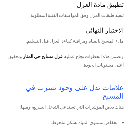
تطبيق مادة العزل
تنفيذ طبقات العزل وفق المواصفات الفنية المطلوبة.
الاختبار النهائي
ملء المسبح بالمياه ومراقبة كفاءة العزل قبل التسليم.
وتضمن هذه الخطوات نجاح عملية
عزل مسابح حي المنار
وتحقيق
أعلى مستويات الجودة.
علامات تدل على وجود تسرب في
المسبح
هناك بعض المؤشرات التي تستدعي التدخل السريع، ومنها:
انخفاض مستوى المياه بشكل ملحوظ.