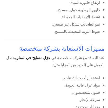
ارتفاع فاتورة المياه.
ظهور الرطوبة حول المسبح.
تشقق الأرضيات المحيطة.
نمو الطحالب بشكل غير طبيعي.
هبوط التربة المحيطة بالمسبح.
مميزات الاستعانة بشركة متخصصة
عند التعاقد مع شركة متخصصة في
عزل مسابح حي المنار
يحصل
العميل على العديد من المزايا مثل:
استخدام أحدث التقنيات.
مواد عزل عالية الجودة.
فنيون متخصصون.
سرعة الإنجاز.
ضمانات معتمدة.