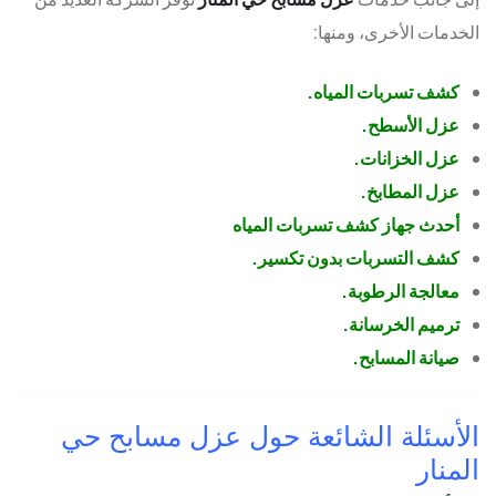
الخدمات الأخرى، ومنها:
كشف تسربات المياه.
عزل الأسطح.
عزل الخزانات.
عزل المطابخ.
أحدث جهاز كشف تسربات المياه
كشف التسربات بدون تكسير.
معالجة الرطوبة.
ترميم الخرسانة.
صيانة المسابح.
الأسئلة الشائعة حول عزل مسابح حي
المنار