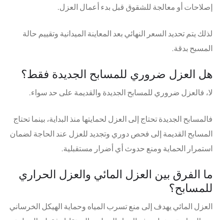
إصلاحات أو معالجة للشقوق قبل بدء أعمال العزل.
لذلك يتم تحديد السعر النهائي بعد المعاينة الميدانية وتقييم حالة
المسبح بدقة.
هل العزل ضروري للمسابح الجديدة فقط؟
لا، فالعزل ضروري للمسابح الجديدة والقديمة على حد سواء.
فالمسابح الجديدة تحتاج إلى العزل لحمايتها منذ البداية، بينما تحتاج
المسابح القديمة إلى فحص دوري وتجديد للعزل عند الحاجة لضمان
استمرار الحماية ومنع حدوث أي أضرار مستقبلية.
ما الفرق بين العزل المائي والعزل الحراري
للمسابح؟
العزل المائي يهدف إلى منع تسرب المياه وحماية الهيكل الخرساني