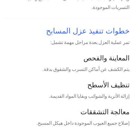
التسربات الموجودة.
خطوات تنفيذ عزل المسابح
تمر عملية العزل بعدة مراحل مهمة تشمل:
المعاينة والفحص
يتم الكشف عن أماكن التسرب والشقوق بدقة.
تنظيف الأسطح
إزالة الأتربة والشوائب وبقايا المواد القديمة.
معالجة التشققات
إصلاح جميع العيوب الموجودة داخل هيكل المسبح.