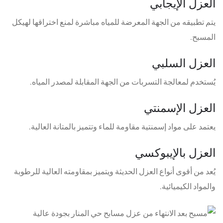
العزل الإيجابي
يتم تطبيقه من الجهة المعرضة للمياه مباشرة لمنع اختراقها لهيكل
المسبح.
العزل السلبي
يُستخدم لمعالجة التسربات من الجهة المقابلة لمصدر المياه.
العزل الإسمنتي
يعتمد على مواد إسمنتية مقاومة للماء وتتميز بالمتانة العالية.
العزل بالإيبوكسي
يُعد من أقوى أنواع العزل الحديثة ويتميز بمقاومته العالية للرطوبة
والمواد الكيميائية.