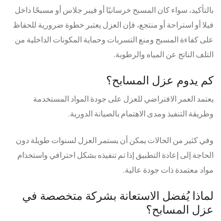
بالتأكيد، سواء كان المسبح خرسانيًا أو فيبر جلاس أو مسبحًا داخل
فيلا أو استراحة أو منتجع، فإن العزل يعتبر خطوة ضرورية للحفاظ
على كفاءة المسبح ومنع التسربات وحماية المكونات الداخلية من
التلف الناتج عن المياه والرطوبة.
كم يدوم عزل المسابح؟
يعتمد العمر الافتراضي للعزل على جودة المواد المستخدمة
وطريقة التنفيذ ومدى الاهتمام بالصيانة الدورية.
وفي كثير من الحالات يمكن أن يستمر العزل لسنوات طويلة دون
الحاجة إلى إعادة التطبيق إذا تم تنفيذه بشكل احترافي واستخدام
مواد معتمدة ذات جودة عالية.
لماذا يُفضل الاستعانة بشركة متخصصة في
عزل المسابح؟