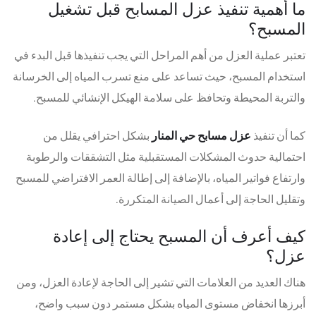
ما أهمية تنفيذ عزل المسابح قبل تشغيل
المسبح؟
تعتبر عملية العزل من أهم المراحل التي يجب تنفيذها قبل البدء في
استخدام المسبح، حيث تساعد على منع تسرب المياه إلى الخرسانة
والتربة المحيطة وتحافظ على سلامة الهيكل الإنشائي للمسبح.
كما أن تنفيذ
عزل مسابح حي المنار
بشكل احترافي يقلل من
احتمالية حدوث المشكلات المستقبلية مثل التشققات والرطوبة
وارتفاع فواتير المياه، بالإضافة إلى إطالة العمر الافتراضي للمسبح
وتقليل الحاجة إلى أعمال الصيانة المتكررة.
كيف أعرف أن المسبح يحتاج إلى إعادة
عزل؟
هناك العديد من العلامات التي تشير إلى الحاجة لإعادة العزل، ومن
أبرزها انخفاض مستوى المياه بشكل مستمر دون سبب واضح،