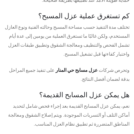
كم تستغرق عملية عزل المسبح؟
تختلف مدة التنفيذ حسب مساحة المسبح وحالته الفنية ونوع العازل
المستخدم، ولكن غالبًا ما تستغرق العملية من يومين إلى عدة أيام
تشمل الفحص والتنظيف ومعالجة الشقوق وتطبيق طبقات العزل
واختبار كفاءتها قبل تشغيل المسبح.
وتحرص شركات
عزل مسابح حي المنار
على تنفيذ جميع المراحل
بدقة لضمان أفضل النتائج.
هل يمكن عزل المسابح القديمة؟
نعم، يمكن عزل المسابح القديمة بعد إجراء فحص شامل لتحديد
أماكن التلف أو التسربات الموجودة. ويتم إصلاح الشقوق ومعالجة
المناطق المتضررة ثم تطبيق نظام العزل المناسب.