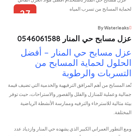
27
يونيو
By Waterleaks
عزل مسابح حي المنار 0546061588
عزل مسابح حي المنار – أفضل
الحلول لحماية المسابح من
التسربات والرطوبة
تُعد المسابح من أهم المرافق الترفيهية والخدمية التي تضيف قيمة
جمالية وعملية للمنازل والفلل والقصور والاستراحات، حيث توفر
بيئة مثالية للاسترخاء والترفيه وممارسة الأنشطة الرياضية
المختلفة.
ومع التطور العمراني الكبير الذي يشهده حي المنار وازدياد عدد