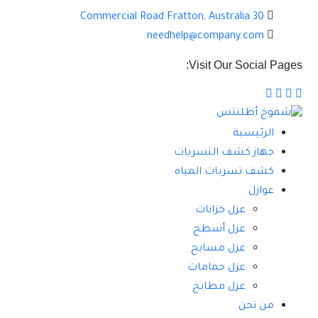
30 Commercial Road Fratton, Australia
needhelp@company.com
Visit Our Social Pages:
الرئيسية
جهاز كشف التسربات
كشف تسربات المياه
عوازل
عزل خزانات
عزل أسطح
عزل مسابح
عزل حمامات
عزل مطابخ
من نحن